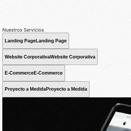
Nuestros Servicios
Landing Page
Landing Page
Website Corporativa
Website Corporativa
E-Commerce
E-Commerce
Proyecto a Medida
Proyecto a Medida