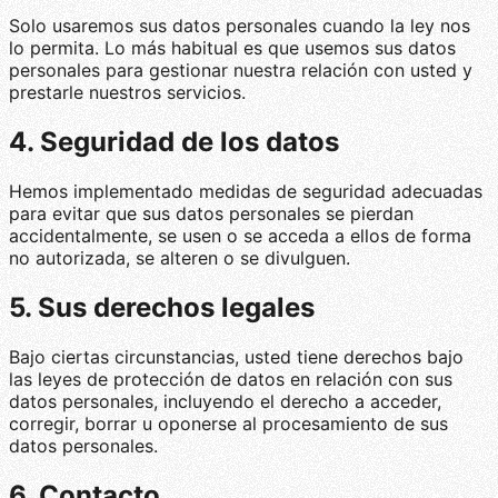
Solo usaremos sus datos personales cuando la ley nos
lo permita. Lo más habitual es que usemos sus datos
personales para gestionar nuestra relación con usted y
prestarle nuestros servicios.
4. Seguridad de los datos
Hemos implementado medidas de seguridad adecuadas
para evitar que sus datos personales se pierdan
accidentalmente, se usen o se acceda a ellos de forma
no autorizada, se alteren o se divulguen.
5. Sus derechos legales
Bajo ciertas circunstancias, usted tiene derechos bajo
las leyes de protección de datos en relación con sus
datos personales, incluyendo el derecho a acceder,
corregir, borrar u oponerse al procesamiento de sus
datos personales.
6. Contacto