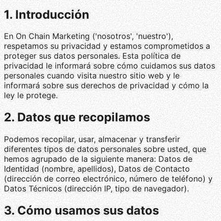
1. Introducción
En On Chain Marketing ('nosotros', 'nuestro'),
respetamos su privacidad y estamos comprometidos a
proteger sus datos personales. Esta política de
privacidad le informará sobre cómo cuidamos sus datos
personales cuando visita nuestro sitio web y le
informará sobre sus derechos de privacidad y cómo la
ley le protege.
2. Datos que recopilamos
Podemos recopilar, usar, almacenar y transferir
diferentes tipos de datos personales sobre usted, que
hemos agrupado de la siguiente manera: Datos de
Identidad (nombre, apellidos), Datos de Contacto
(dirección de correo electrónico, número de teléfono) y
Datos Técnicos (dirección IP, tipo de navegador).
3. Cómo usamos sus datos